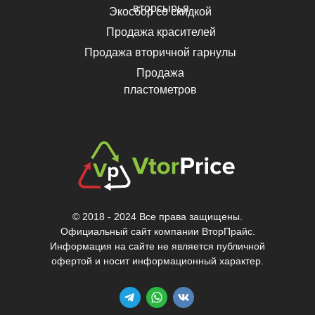
вторсырья
Экосбор со скидкой
Продажа красителей
Продажа вторичной гарнулы
Продажа
пластометров
© 2018 - 2024 Все права защищены.
Официальный сайт компании ВторПрайс.
Информация на сайте не является публичной
офертой и носит информационный характер.