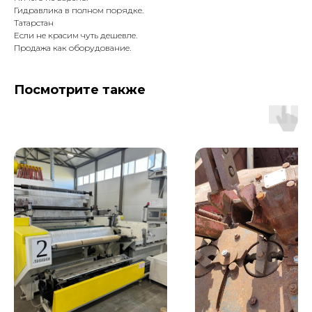
Гидравлика в полном порядке.
Татарстан
Если не красим чуть дешевле.
Продажа как оборудование.
Посмотрите также