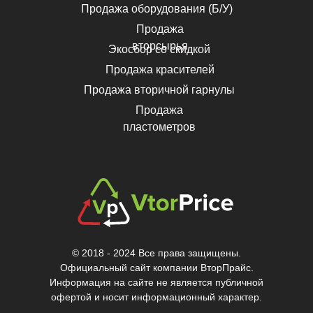
Продажа оборудования (Б/У)
Продажа
вторсырья
Экосбор со скидкой
Продажа красителей
Продажа вторичной гарнулы
Продажа
пластометров
© 2018 - 2024 Все права защищены.
Официальный сайт компании ВторПрайс.
Информация на сайте не является публичной
офертой и носит информационный характер.