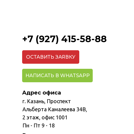
+7 (927) 415-58-88
ОСТАВИТЬ ЗАЯВКУ
НАПИСАТЬ В WHATSAPP
Адрес офиса
г. Казань, Проспект
Альберта Камалеева 34В,
2 этаж, офис 1001
Пн - Пт 9 - 18