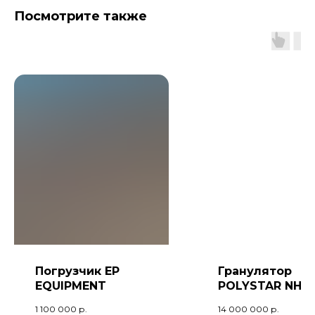
Посмотрите также
Погрузчик EP
Гранулятор
EQUIPMENT
POLYSTAR NHT-
100V
1 100 000
р.
14 000 000
р.