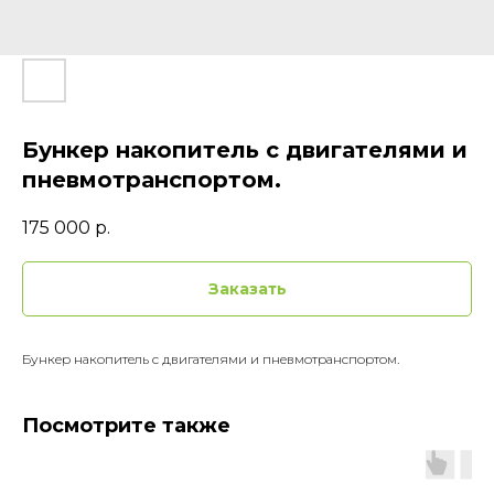
Бункер накопитель с двигателями и
пневмотранспортом.
175 000
р.
Заказать
Бункер накопитель с двигателями и пневмотранспортом.
Посмотрите также