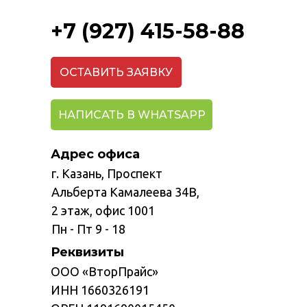
+7 (927) 415-58-88
ОСТАВИТЬ ЗАЯВКУ
НАПИСАТЬ В WHATSAPP
Адрес офиса
г. Казань, Проспект
Альберта Камалеева 34В,
2 этаж, офис 1001
Пн - Пт 9 - 18
Реквизиты
ООО «ВторПрайс»
ИНН 1660326191