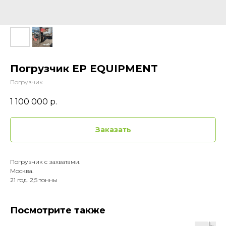
Погрузчик EP EQUIPMENT
Погрузчик
1 100 000
р.
Заказать
Погрузчик с захватами.
Москва.
21 год. 2,5 тонны
Посмотрите также