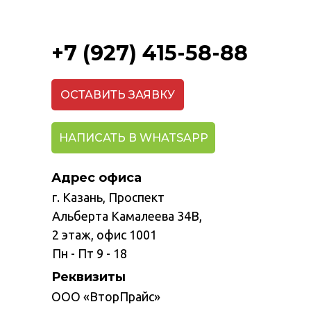
+7 (927) 415-58-88
ОСТАВИТЬ ЗАЯВКУ
НАПИСАТЬ В WHATSAPP
Адрес офиса
г. Казань, Проспект
Альберта Камалеева 34В,
2 этаж, офис 1001
Пн - Пт 9 - 18
Реквизиты
ООО «ВторПрайс»