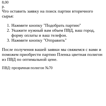
8,00
р.
Что оставить заявку на поиск партии вторичного
сырья:
Нажмите кнопку "Подобрать партию"
Укажите нужный вам объем ПВД, ваш город,
форму оплаты и ваш телефон.
Нажмите кнопку "Отправить"
После получения вашей заявки мы свяжемся с вами и
поможем приобрести партию Пленка цветная полигон
из ПВД по оптимальной цене.
ПВД: прозрачная полигон №70