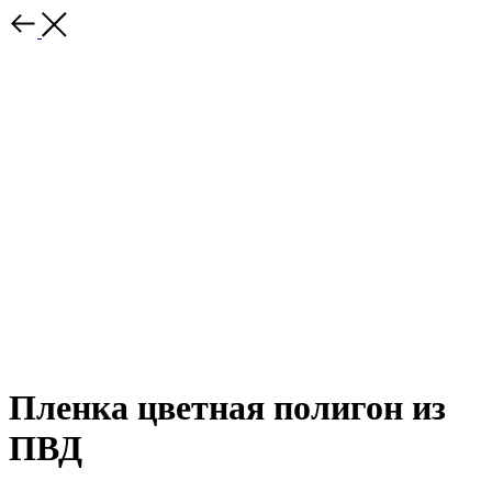
Пленка цветная полигон из
ПВД