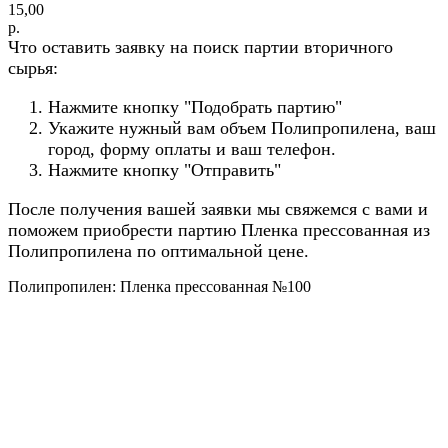
15,00
р.
Что оставить заявку на поиск партии вторичного
сырья:
Нажмите кнопку "Подобрать партию"
Укажите нужный вам объем Полипропилена, ваш
город, форму оплаты и ваш телефон.
Нажмите кнопку "Отправить"
После получения вашей заявки мы свяжемся с вами и
поможем приобрести партию Пленка прессованная из
Полипропилена по оптимальной цене.
Полипропилен: Пленка прессованная №100