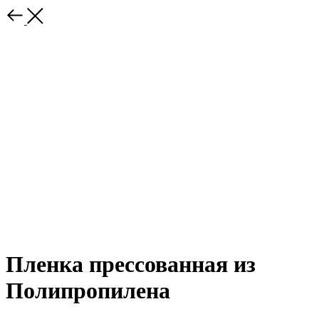
Пленка прессованная из
Полипропилена