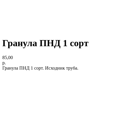
Гранула ПНД 1 сорт
85,00
р.
Гранула ПНД 1 сорт. Исходник труба.