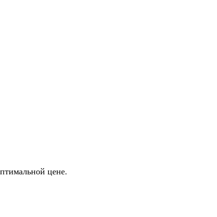
птимальной цене.