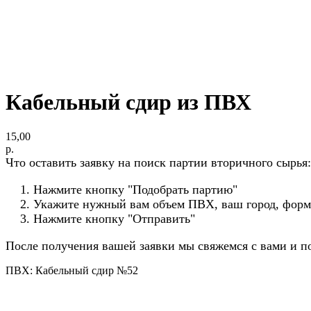
Кабельный сдир из ПВХ
15,00
р.
Что оставить заявку на поиск партии вторичного сырья:
Нажмите кнопку "Подобрать партию"
Укажите нужный вам объем ПВХ, ваш город, форм
Нажмите кнопку "Отправить"
После получения вашей заявки мы свяжемся с вами и 
ПВХ: Кабельный сдир №52