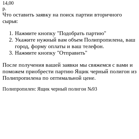
14,00
р.
Что оставить заявку на поиск партии вторичного
сырья:
Нажмите кнопку "Подобрать партию"
Укажите нужный вам объем Полипропилена, ваш
город, форму оплаты и ваш телефон.
Нажмите кнопку "Отправить"
После получения вашей заявки мы свяжемся с вами и
поможем приобрести партию Ящик черный полигон из
Полипропилена по оптимальной цене.
Полипропилен: Ящик черный полигон №93