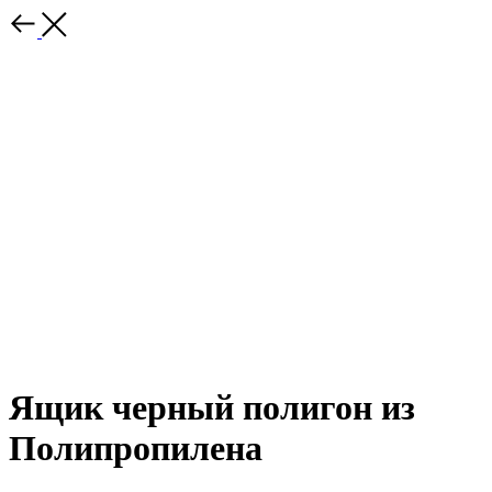
Ящик черный полигон из
Полипропилена