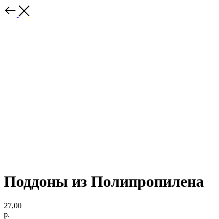
Поддоны из Полипропилена
27,00
р.