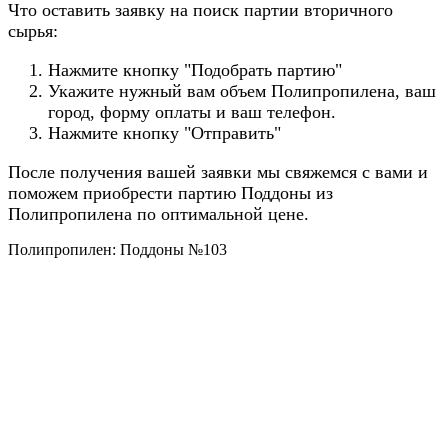
Что оставить заявку на поиск партии вторичного
сырья:
Нажмите кнопку "Подобрать партию"
Укажите нужный вам объем Полипропилена, ваш
город, форму оплаты и ваш телефон.
Нажмите кнопку "Отправить"
После получения вашей заявки мы свяжемся с вами и
поможем приобрести партию Поддоны из
Полипропилена по оптимальной цене.
Полипропилен: Поддоны №103