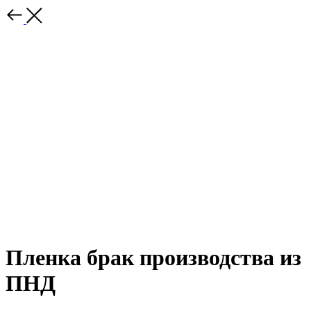
Пленка брак производства из
ПНД