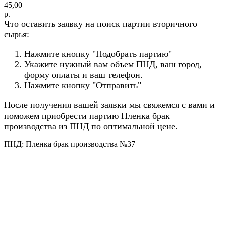
45,00
р.
Что оставить заявку на поиск партии вторичного
сырья:
Нажмите кнопку "Подобрать партию"
Укажите нужный вам объем ПНД, ваш город,
форму оплаты и ваш телефон.
Нажмите кнопку "Отправить"
После получения вашей заявки мы свяжемся с вами и
поможем приобрести партию Пленка брак
производства из ПНД по оптимальной цене.
ПНД: Пленка брак производства №37