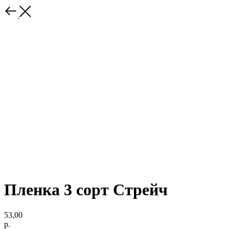
Пленка 3 сорт Стрейч
53,00
р.