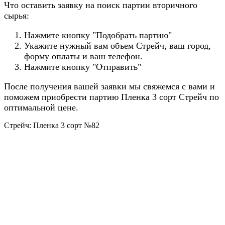
Что оставить заявку на поиск партии вторичного
сырья:
Нажмите кнопку "Подобрать партию"
Укажите нужный вам объем Стрейч, ваш город,
форму оплаты и ваш телефон.
Нажмите кнопку "Отправить"
После получения вашей заявки мы свяжемся с вами и
поможем приобрести партию Пленка 3 сорт Стрейч по
оптимальной цене.
Стрейч: Пленка 3 сорт №82